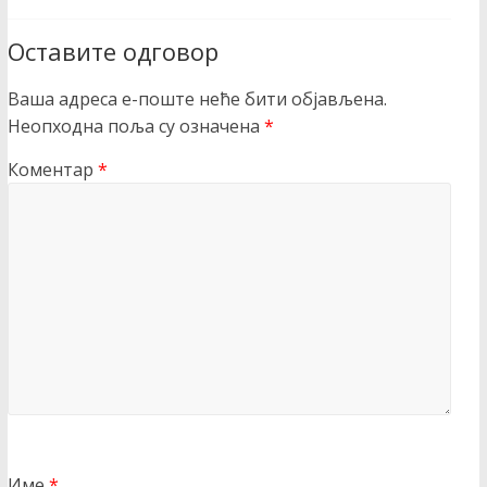
Оставите одговор
Ваша адреса е-поште неће бити објављена.
Неопходна поља су означена
*
Коментар
*
Име
*